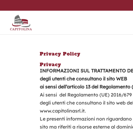
Privacy Policy
Privacy
INFORMAZIONI SUL TRATTAMENTO DE
degli utenti che consultano il sito WEB
ai sensi dell’articolo 13 del Regolamento
Ai sensi del Regolamento (UE) 2016/679 (
degli utenti che consultano il sito web d
www.capitolinasrl.it.
Le presenti informazioni non riguardano al
sito ma riferiti a risorse esterne al domin