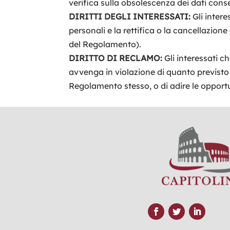
verifica sulla obsolescenza dei dati conse
DIRITTI DEGLI INTERESSATI:
Gli intere
personali e la rettifica o la cancellazione
del Regolamento).
DIRITTO DI RECLAMO:
Gli interessati ch
avvenga in violazione di quanto previsto 
Regolamento stesso, o di adire le opportu